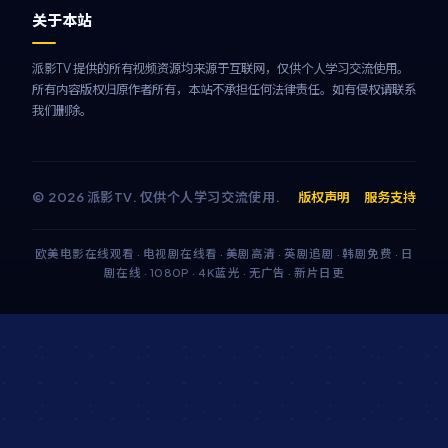
关于本站
派影TV 提供的所有视频资源均来源于互联网，仅供个人学习交流使用。
所有内容版权归原作者所有，本站不承担任何法律责任。如有侵权请联系
我们删除。
©
2026
派影TV
. 仅供个人学习交流使用.
版权声明
服务支持
欧美电影在线观看 · 电视剧在线看 · 美剧高清 · 英剧追剧 · 韩剧免费 · 日
剧在线 · 1080P · 4K蓝光 · 无广告 · 新片日更