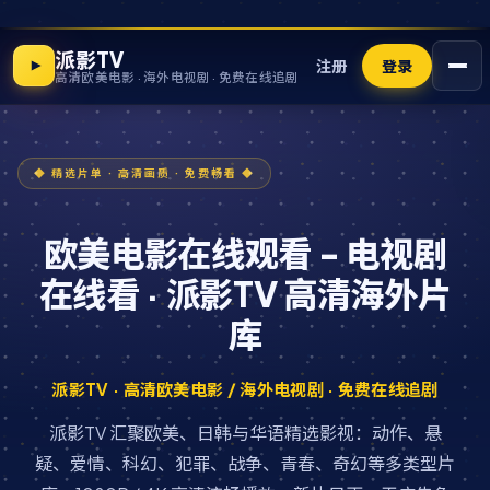
派影TV
注册
登录
高清欧美电影 · 海外电视剧 · 免费在线追剧
欧美电影在线观看 - 电视剧
在线看 · 派影TV 高清海外片
库
派影TV · 高清欧美电影 / 海外电视剧 · 免费在线追剧
派影TV 汇聚欧美、日韩与华语精选影视：动作、悬
疑、爱情、科幻、犯罪、战争、青春、奇幻等多类型片