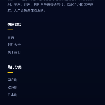
剧、英剧、韩剧、日剧与华语精选影视，1080P / 4K 蓝光画
质，无广告免费在线追剧。
快速链接
首页
影片大全
关于我们
热门分类
国产剧
欧洲剧
日本剧